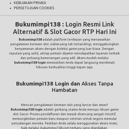
SPAIN LA LIGA
August 16, 2026 — 02:30 WIB
0 : 0
Previous
Next
BET NOW
Sevilla
Rayo Vallecano
0.25
0.95
-0.25
0.95
TENTANG KAMI
BANTUAN
PERATURAN
INFORMASI BANK
HUBUNGI KAMI
KEBIJAKAN PRIVASI
PERSETUJUAN COOKIES