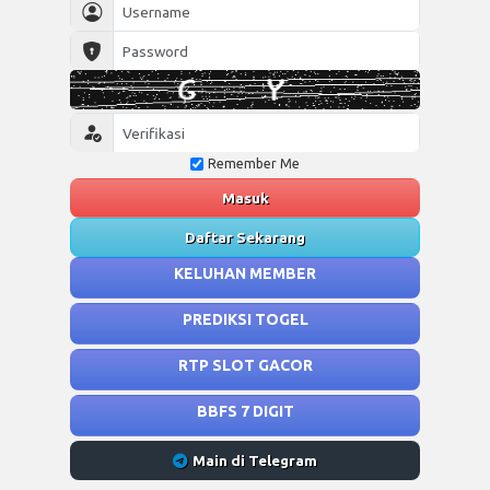
Remember Me
Masuk
Daftar Sekarang
KELUHAN MEMBER
PREDIKSI TOGEL
RTP SLOT GACOR
BBFS 7 DIGIT
Main di Telegram