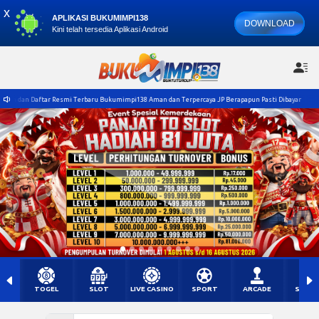
x
APLIKASI BUKUMIMPI138
DOWNLOAD
Kini telah tersedia Aplikasi Android
an Daftar Resmi Terbaru Bukumimpi138 Aman dan Terpercaya JP Berapapun Pasti Dibayar
TOGEL
SLOT
LIVE CASINO
SPORT
ARCADE
SABU