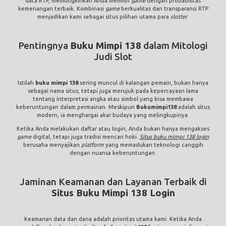
untuk menjamin Anda tidak pernah terhalang oleh masalah pemblokiran
internet. Dengan link resmi, Anda dapat bermain dengan tenang tanpa
khawatir kehilangan koneksi atau data. Kemudahan akses ini adalah
komitmen kami untuk memberikan pengalaman bermain terbaik di dunia
slot game bukumimpi138
.
Jangan pernah ragu untuk menghubungi layanan pelanggan jika Anda
mengalami kesulitan dalam proses link login atau saat mengakses situs.
Tim
support
kami siap membantu 24/7.
Sensasi
Slot Game Bukumimpi138
dengan
RTP Tertinggi
Koleksi
slot game bukumimpi138
adalah daya tarik utama
platform
ini.
Kami menawarkan variasi
game
yang luas dari
provider
terkemuka dunia,
memastikan setiap putaran penuh dengan kegembiraan dan peluang
jackpot
. Kata kunci
bukumimpi138 slot
identik dengan
game
yang
mudah menang dan memiliki tingkat pengembalian ke pemain (
Return to
Player
/ RTP) yang tinggi.
Pemain cerdas selalu mencari informasi
rtp buku mimpi 138
untuk
memaksimalkan strategi mereka. Kami juga transparan dalam menyajikan
data RTP, memungkinkan Anda memilih
game
dengan probabilitas
kemenangan terbaik. Kombinasi
game
berkualitas dan transparansi RTP
menjadikan kami sebagai situs pilihan utama para
slotter
.