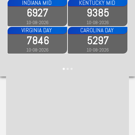
ID
KENTUCKY MID
IND
9385
9
10-08-2026
10-
AY
CAROLINA DAY
KENT
5297
7
10-08-2026
10-
VIRGI
4
10-
CARO
0
10-
CA
9
10-