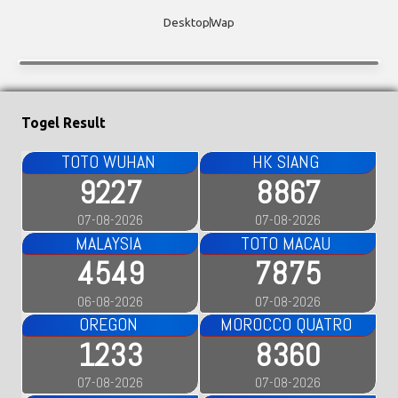
Desktop
Wap
Togel Result
O WUHAN
HK SIANG
227
8867
-08-2026
07-08-2026
LAYSIA
TOTO MACAU
549
7875
-08-2026
07-08-2026
REGON
MOROCCO QUATRO
233
8360
-08-2026
07-08-2026