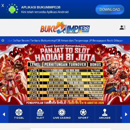
x
APLIKASI BUKUMIMPI138
DOWNLOAD
Kini telah tersedia Aplikasi Android
dan Daftar Resmi Terbaru Bukumimpi138 Aman dan Terpercaya JP Berapapun Pasti Dibayar
TOGEL
SLOT
LIVE CASINO
SPORT
ARCADE
SABU