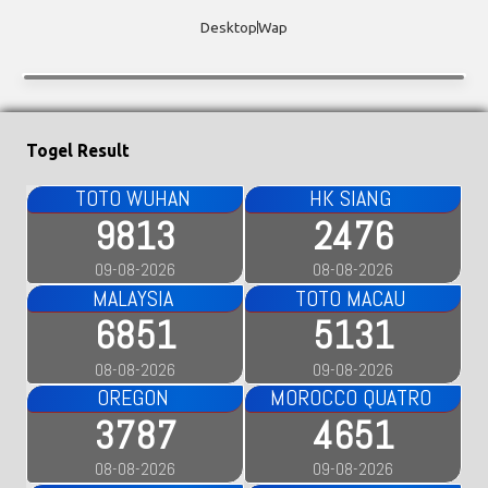
Desktop
Wap
Togel Result
WUHAN
HK SIANG
M
13
2476
-2026
08-08-2026
YSIA
TOTO MACAU
51
5131
-2026
09-08-2026
GON
MOROCCO QUATRO
87
4651
-2026
09-08-2026