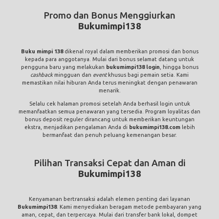
Tim dukungan pelanggan kami tersedia sepanjang waktu untuk
membantu Anda dengan masalah teknis, transaksi, atau pertanyaan
umum. Dari proses deposit hingga penarikan, semuanya berjalan cepat,
efisien, dan transparan.
Bukumimpi138
adalah tempat di mana kualitas
layanan bertemu dengan
game
slot premium.
Kemudahan Akses Mobile
Bukumimpi138
Nikmati fleksibilitas bermain kapan saja dan di mana saja dengan
dukungan
mobile
penuh dari
Bukumimpi138
. Baik Anda mengakses
melalui
bukumimpi138 login
di
browser
ponsel atau menggunakan
link
khusus, pengalaman bermain tetap optimal. Antarmuka yang responsif
memastikan semua
slot game bukumimpi138
tampil sempurna di layar
kecil, tanpa mengurangi kualitas grafis maupun kecepatan.
Kemampuan untuk melakukan
buku mimpi 138 login
langsung dari
perangkat
mobile
Anda memberikan kebebasan tak terbatas. Tidak
perlu mengunduh aplikasi tambahan, cukup gunakan link atau situs di
peramban
smartphone
Anda dan segera masuk ke dunia hiburan slot
yang menarik.
Promo dan Bonus Menggiurkan