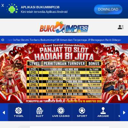
x
APLIKASI BUKUMIMPI138
DOWNLOAD
Kini telah tersedia Aplikasi Android
dan Daftar Resmi Terbaru Bukumimpi138 Aman dan Terpercaya JP Berapapun Pasti Dibayar
TOGEL
SLOT
LIVE CASINO
SPORT
ARCADE
SABU