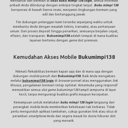
Pentingnya
Buku Mimpi 138
dalam Mitologi
Judi Slot
Istilah
buku mimpi 138
sering muncul di kalangan pemain, bukan hanya
sebagai nama situs, tetapi juga merujuk pada kepercayaan lama
tentang interpretasi angka atau simbol yang bisa membawa
keberuntungan dalam permainan. Meskipun
Bukumimpi138
adalah situs
modern, ia menghargai akar budaya yang melingkupinya.
Ketika Anda melakukan daftar atau login, Anda bukan hanya mengakses
game
digital, tetapi juga tradisi mencari hoki.
Situs buku mimpi 138 login
berusaha menyajikan
platform
yang memadukan teknologi canggih
dengan nuansa keberuntungan.
Jaminan Keamanan dan Layanan Terbaik di
Situs Buku Mimpi 138 Login
Keamanan data dan dana adalah prioritas utama kami. Ketika Anda
mendaftar dan bermain di
situs buku mimpi 138 login
, semua informasi
pribadi Anda dilindungi dengan enkripsi tingkat lanjut.
Buku mimpi 138
beroperasi di bawah lisensi resmi, menjamin lingkungan bermain yang
adil dan bertanggung jawab.