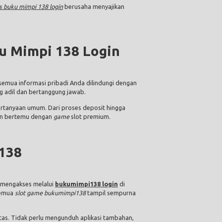
s buku mimpi 138 login
berusaha menyajikan
u Mimpi 138 Login
 semua informasi pribadi Anda dilindungi dengan
g adil dan bertanggung jawab.
ertanyaan umum. Dari proses deposit hingga
nan bertemu dengan
game
slot premium.
138
a mengakses melalui
bukumimpi138 login
di
semua
slot game bukumimpi138
tampil sempurna
s. Tidak perlu mengunduh aplikasi tambahan,