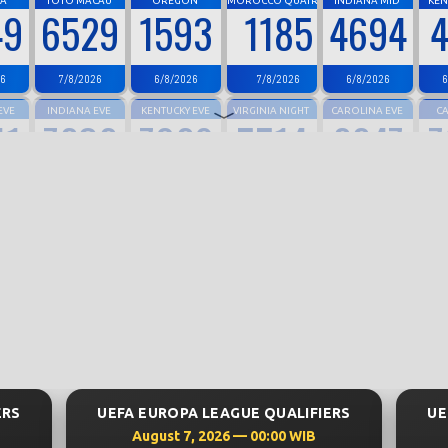
49
6529
1593
1185
4694
4
26
7/8/2026
6/8/2026
7/8/2026
6/8/2026
6
EVE
INDIANA EVE
KENTUCKY EVE
VIRGINIA NIGHT
CAROLINA EVE
C
41
7232
7029
5514
2247
7
26
6/8/2026
6/8/2026
6/8/2026
6/8/2026
6
ORE
MONGOLIA
PCSO
TAIWAN
HONGKONG
MAR
15
5147
3704
4587
3634
7
26
6/8/2026
6/8/2026
6/8/2026
6/8/2026
6
ERS
UEFA EUROPA LEAGUE QUALIFIERS
UE
August 7, 2026 — 02:00 WIB