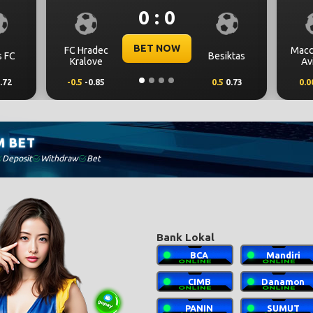
0 : 0
BET NOW
Heart of
rs FC
Benfica
P
Midlothian
0.61
2.5
0.78
-2.5
0.99
0.
M BET
Deposit
Withdraw
Bet
Bank Lokal
BCA
Mandiri
CIMB
Danamon
PANIN
SUMUT