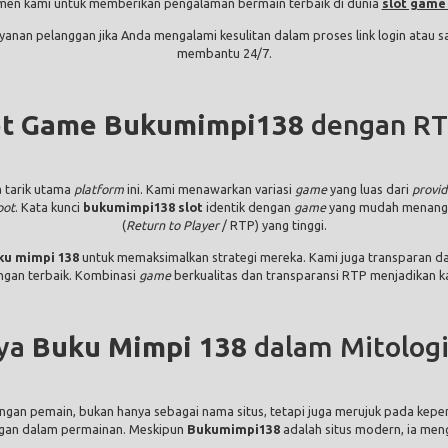
tmen kami untuk memberikan pengalaman bermain terbaik di dunia
slot game
anan pelanggan jika Anda mengalami kesulitan dalam proses link login atau s
membantu 24/7.
ot Game Bukumimpi138
dengan RTP
 tarik utama
platform
ini. Kami menawarkan variasi
game
yang luas dari
provid
pot
. Kata kunci
bukumimpi138 slot
identik dengan
game
yang mudah menang d
(
Return to Player
/ RTP) yang tinggi.
ku mimpi 138
untuk memaksimalkan strategi mereka. Kami juga transparan 
gan terbaik. Kombinasi
game
berkualitas dan transparansi RTP menjadikan ka
nya
Buku Mimpi 138
dalam Mitologi
angan pemain, bukan hanya sebagai nama situs, tetapi juga merujuk pada kepe
gan dalam permainan. Meskipun
Bukumimpi138
adalah situs modern, ia men