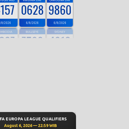
157
0628
9860
/8/2026
6/8/2026
6/8/2026
AMBODIA
BULLSEYE
SYDNEY
607
7598
4816
/8/2026
6/8/2026
6/8/2026
YLAND MID
SYDNEY LOTTO
HONGKONG LOTTO
519
7097
1083
/8/2026
6/8/2026
6/8/2026
FA EUROPA LEAGUE QUALIFIERS
August 7, 2026 — 00:45 WIB