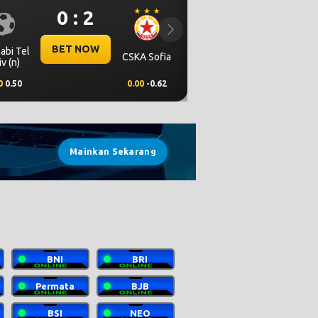
0 : 0
Next
BET NOW
AOK
Anderlecht
5
0.60
-0.5
-0.76
Mainkan Sekarang
BNI
BRI
Permata
BJB
BSI
NEO