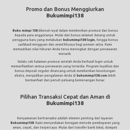
Tim dukungan pelanggan kami tersedia sepanjang waktu untuk
membantu Anda dengan masalah teknis, transaksi, atau pertanyaan
umum. Dari proses deposit hingga penarikan, semuanya berjalan cepat,
efisien, dan transparan.
Bukumimpi138
adalah tempat di mana kualitas
layanan bertemu dengan
game
slot premium.
Kemudahan Akses Mobile
Bukumimpi138
Nikmati fleksibilitas bermain kapan saja dan di mana saja dengan
dukungan
mobile
penuh dari
Bukumimpi138
. Baik Anda mengakses
melalui
bukumimpi138 login
di
browser
ponsel atau menggunakan
link
khusus, pengalaman bermain tetap optimal. Antarmuka yang responsif
memastikan semua
slot game bukumimpi138
tampil sempurna di layar
kecil, tanpa mengurangi kualitas grafis maupun kecepatan.
Kemampuan untuk melakukan
buku mimpi 138 login
langsung dari
perangkat
mobile
Anda memberikan kebebasan tak terbatas. Tidak
perlu mengunduh aplikasi tambahan, cukup gunakan link atau situs di
peramban
smartphone
Anda dan segera masuk ke dunia hiburan slot
yang menarik.
Promo dan Bonus Menggiurkan