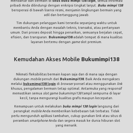
Pentingnya
Buku Mimpi 138
dalam Mitologi
Judi Slot
Istilah
buku mimpi 138
sering muncul di kalangan pemain, bukan hanya
sebagai nama situs, tetapi juga merujuk pada kepercayaan lama
tentang interpretasi angka atau simbol yang bisa membawa
keberuntungan dalam permainan. Meskipun
Bukumimpi138
adalah situs
modern, ia menghargai akar budaya yang melingkupinya.
Ketika Anda melakukan daftar atau login, Anda bukan hanya mengakses
game
digital, tetapi juga tradisi mencari hoki.
Situs buku mimpi 138 login
berusaha menyajikan
platform
yang memadukan teknologi canggih
dengan nuansa keberuntungan.
Jaminan Keamanan dan Layanan Terbaik di
Situs Buku Mimpi 138 Login
Keamanan data dan dana adalah prioritas utama kami. Ketika Anda
mendaftar dan bermain di
situs buku mimpi 138 login
, semua informasi
pribadi Anda dilindungi dengan enkripsi tingkat lanjut.
Buku mimpi 138
beroperasi di bawah lisensi resmi, menjamin lingkungan bermain yang
adil dan bertanggung jawab.