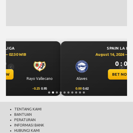
BU
6
08-
S
2
08-