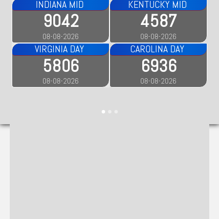
ID
KENTUCKY MID
IND
4587
7
08-08-2026
08-
AY
CAROLINA DAY
KENT
6936
6
08-08-2026
08-
VIRGI
4
08-
CARO
6
08-
CA
7
08-