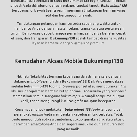
mendaftar dan bermain di
situs buku mimpi 138 login
, semua informasi
pribadi Anda dilindungi dengan enkripsi tingkat lanjut.
Buku mimpi 138
beroperasi di bawah lisensi resmi, menjamin lingkungan bermain yang
adil dan bertanggung jawab.
Tim dukungan pelanggan kami tersedia sepanjang waktu untuk
membantu Anda dengan masalah teknis, transaksi, atau pertanyaan
umum. Dari proses deposit hingga penarikan, semuanya berjalan cepat,
efisien, dan transparan.
Bukumimpi138
adalah tempat di mana kualitas
layanan bertemu dengan
game
slot premium.
Kemudahan Akses Mobile
Bukumimpi138
Nikmati fleksibilitas bermain kapan saja dan di mana saja dengan
dukungan
mobile
penuh dari
Bukumimpi138
. Baik Anda mengakses
melalui
bukumimpi138 login
di
browser
ponsel atau menggunakan
link
khusus, pengalaman bermain tetap optimal. Antarmuka yang responsif
memastikan semua
slot game bukumimpi138
tampil sempurna di layar
kecil, tanpa mengurangi kualitas grafis maupun kecepatan.
Kemampuan untuk melakukan
buku mimpi 138 login
langsung dari
perangkat
mobile
Anda memberikan kebebasan tak terbatas. Tidak
perlu mengunduh aplikasi tambahan, cukup gunakan link atau situs di
peramban
smartphone
Anda dan segera masuk ke dunia hiburan slot
yang menarik.