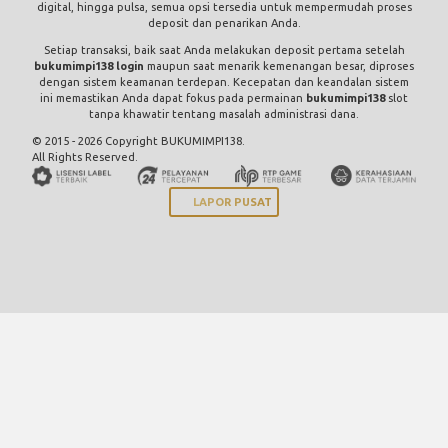
digital, hingga pulsa, semua opsi tersedia untuk mempermudah proses
deposit dan penarikan Anda.
Setiap transaksi, baik saat Anda melakukan deposit pertama setelah
bukumimpi138 login
maupun saat menarik kemenangan besar, diproses
dengan sistem keamanan terdepan. Kecepatan dan keandalan sistem
ini memastikan Anda dapat fokus pada permainan
bukumimpi138
slot
tanpa khawatir tentang masalah administrasi dana.
© 2015 - 2026 Copyright BUKUMIMPI138.
All Rights Reserved.
LAPOR PUSAT