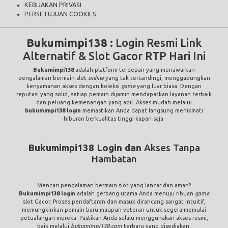
KEBIJAKAN PRIVASI
PERSETUJUAN COOKIES
Bukumimpi138 :
Login Resmi Link
Alternatif & Slot Gacor RTP Hari Ini
Bukumimpi138
adalah platform terdepan yang menawarkan
pengalaman bermain slot
online
yang tak tertandingi, menggabungkan
kenyamanan akses dengan koleksi
game
yang luar biasa. Dengan
reputasi yang solid, setiap pemain dijamin mendapatkan layanan terbaik
dan peluang kemenangan yang adil. Akses mudah melalui
bukumimpi138 login
memastikan Anda dapat langsung menikmati
hiburan berkualitas tinggi kapan saja.
Bukumimpi138
Login dan
Akses
Tanpa
Hambatan
Mencari pengalaman bermain slot yang lancar dan aman?
Bukumimpi138 login
adalah gerbang utama Anda menuju ribuan
game
slot Gacor. Proses pendaftaran dan masuk dirancang sangat intuitif,
memungkinkan pemain baru maupun veteran untuk segera memulai
petualangan mereka. Pastikan Anda selalu menggunakan akses resmi,
baik melalui
bukumimpi138.com
terbaru yang disediakan.