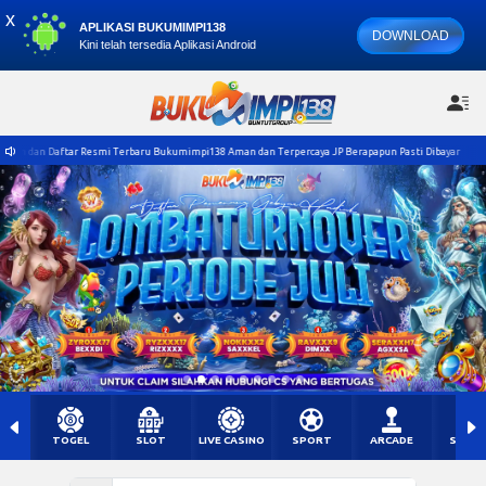
x
APLIKASI BUKUMIMPI138
DOWNLOAD
Kini telah tersedia Aplikasi Android
dan Daftar Resmi Terbaru Bukumimpi138 Aman dan Terpercaya JP Berapapun Pasti Dibayar
TOGEL
SLOT
LIVE CASINO
SPORT
ARCADE
SABU