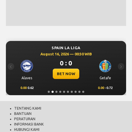
SPAIN LA LIGA
August 16, 2026 — 00:30 WIB
0 : 0
Previous
Next
BET NOW
Alaves
Getafe
0.00
0.62
0.00
-0.72
TENTANG KAMI
BANTUAN
PERATURAN
INFORMASI BANK
HUBUNGI KAMI