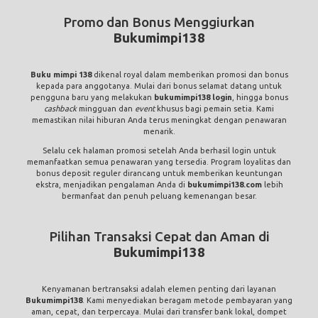
Tim dukungan pelanggan kami tersedia sepanjang waktu untuk
membantu Anda dengan masalah teknis, transaksi, atau pertanyaan
umum. Dari proses deposit hingga penarikan, semuanya berjalan cepat,
efisien, dan transparan.
Bukumimpi138
adalah tempat di mana kualitas
layanan bertemu dengan
game
slot premium.
Kemudahan Akses Mobile
Bukumimpi138
Nikmati fleksibilitas bermain kapan saja dan di mana saja dengan
dukungan
mobile
penuh dari
Bukumimpi138
. Baik Anda mengakses
melalui
bukumimpi138 login
di
browser
ponsel atau menggunakan
link
khusus, pengalaman bermain tetap optimal. Antarmuka yang responsif
memastikan semua
slot game bukumimpi138
tampil sempurna di layar
kecil, tanpa mengurangi kualitas grafis maupun kecepatan.
Kemampuan untuk melakukan
buku mimpi 138 login
langsung dari
perangkat
mobile
Anda memberikan kebebasan tak terbatas. Tidak
perlu mengunduh aplikasi tambahan, cukup gunakan link atau situs di
peramban
smartphone
Anda dan segera masuk ke dunia hiburan slot
yang menarik.
Promo dan Bonus Menggiurkan