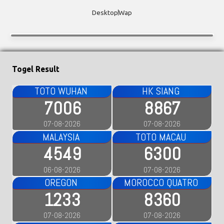
Desktop
Wap
Togel Result
HK SIANG
MARYLAND EVE
8867
3842
07-08-2026
07-08-2026
TOTO MACAU
CALIFORNIA
6300
1417
07-08-2026
07-08-2026
MOROCCO QUATRO
FLORIDA EVE
8360
1048
07-08-2026
07-08-2026